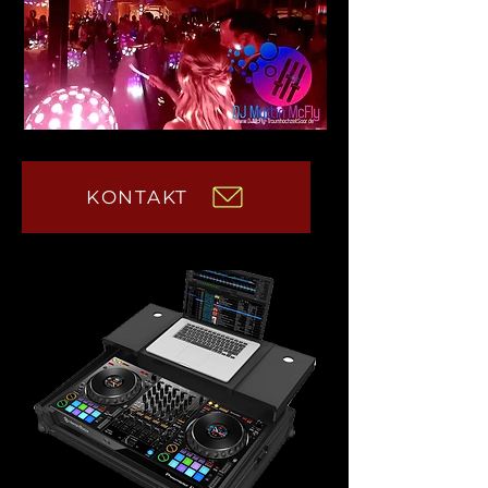
KONTAKT