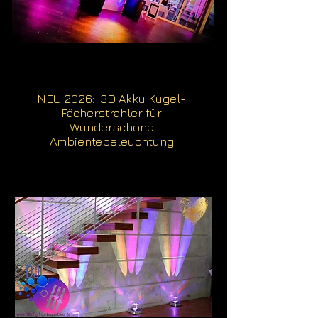
NEU 2026: 3D Akku Kugel-
Fächerstrahler für
Wunderschöne
Ambientebeleuchtung