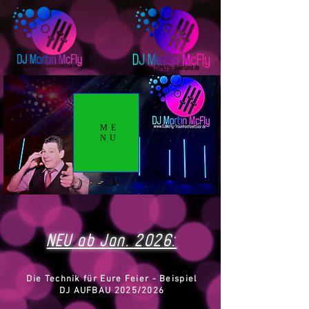
ME
NU
NEU ab Jan. 2026:
Die Technik für Eure Feier - Beispiel
DJ AUFBAU 2025/2026